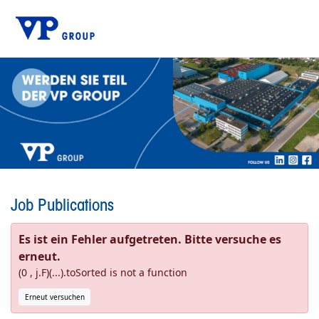
Job Publications
Es ist ein Fehler aufgetreten. Bitte versuche es
erneut.
(0 , j.F)(...).toSorted is not a function
Erneut versuchen